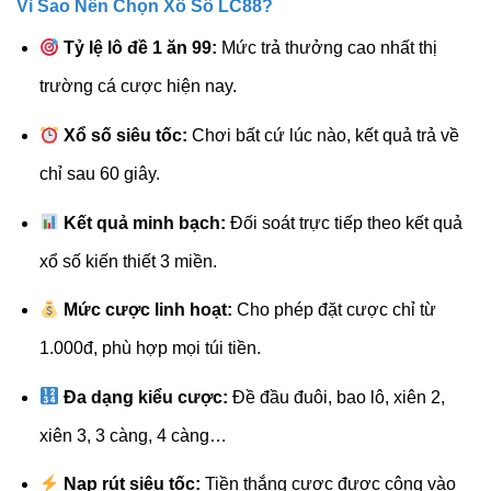
Vì Sao Nên Chọn Xổ Số LC88?
Tỷ lệ lô đề 1 ăn 99:
Mức trả thưởng cao nhất thị
trường cá cược hiện nay.
Xổ số siêu tốc:
Chơi bất cứ lúc nào, kết quả trả về
chỉ sau 60 giây.
Kết quả minh bạch:
Đối soát trực tiếp theo kết quả
xổ số kiến thiết 3 miền.
Mức cược linh hoạt:
Cho phép đặt cược chỉ từ
1.000đ, phù hợp mọi túi tiền.
Đa dạng kiểu cược:
Đề đầu đuôi, bao lô, xiên 2,
xiên 3, 3 càng, 4 càng…
Nạp rút siêu tốc:
Tiền thắng cược được cộng vào