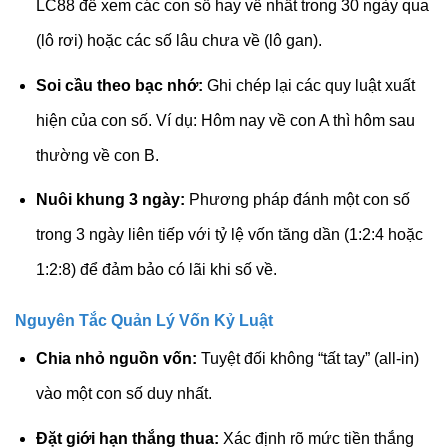
LC88 để xem các con số hay về nhất trong 30 ngày qua
(lô rơi) hoặc các số lâu chưa về (lô gan).
Soi cầu theo bạc nhớ:
Ghi chép lại các quy luật xuất
hiện của con số. Ví dụ: Hôm nay về con A thì hôm sau
thường về con B.
Nuôi khung 3 ngày:
Phương pháp đánh một con số
trong 3 ngày liên tiếp với tỷ lệ vốn tăng dần (1:2:4 hoặc
1:2:8) để đảm bảo có lãi khi số về.
Nguyên Tắc Quản Lý Vốn Kỷ Luật
Chia nhỏ nguồn vốn:
Tuyệt đối không “tất tay” (all-in)
vào một con số duy nhất.
Đặt giới hạn thắng thua:
Xác định rõ mức tiền thắng