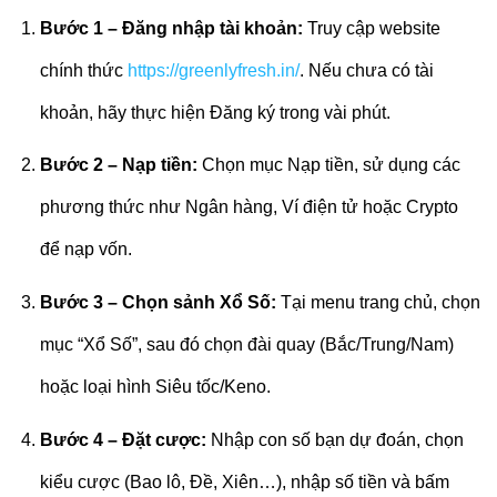
Bước 1 – Đăng nhập tài khoản:
Truy cập website
chính thức
https://greenlyfresh.in/
. Nếu chưa có tài
khoản, hãy thực hiện Đăng ký trong vài phút.
Bước 2 – Nạp tiền:
Chọn mục Nạp tiền, sử dụng các
phương thức như Ngân hàng, Ví điện tử hoặc Crypto
để nạp vốn.
Bước 3 – Chọn sảnh Xổ Số:
Tại menu trang chủ, chọn
mục “Xổ Số”, sau đó chọn đài quay (Bắc/Trung/Nam)
hoặc loại hình Siêu tốc/Keno.
Bước 4 – Đặt cược:
Nhập con số bạn dự đoán, chọn
kiểu cược (Bao lô, Đề, Xiên…), nhập số tiền và bấm