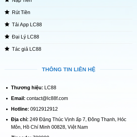
Nạp Tiền
Rút Tiền
Tải App LC88
Đại Lý LC88
Tác giả LC88
THÔNG TIN LIÊN HỆ
Thương hiệu:
LC88
Email:
contact@lc88f.com
Hotline:
0912912912
Địa chỉ:
249 Đặng Thúc Vịnh ấp 7, Đông Thạnh, Hóc
Môn, Hồ Chí Minh 00828, Việt Nam