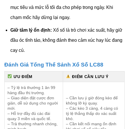
mục tiêu và mức lỗ tối đa cho phép trong ngày. Khi
chạm mốc hãy dừng lại ngay.
Giữ tâm lý ổn định:
Xổ số là trò chơi xác suất, hãy giữ
đầu óc tỉnh táo, không đánh theo cảm xúc hay lúc đang
cay cú.
Đánh Giá Tổng Thể Sảnh Xổ Số LC88
ƯU ĐIỂM
ĐIỂM CẦN LƯU Ý
– Tỷ lệ trả thưởng 1 ăn 99
hàng đầu thị trường.
– Giao diện đặt cược đơn
– Cần lưu ý giờ đóng kèo để
giản, dễ sử dụng cho người
không lỡ kỳ quay.
mới.
– Các kèo 3 càng, 4 càng có
– Hỗ trợ đầy đủ các đài
tỷ lệ thắng thấp do xác suất
quay 3 miền và quốc tế.
khó.
– Trả thưởng nhanh chóng,
– Cần kết nối mạng ổn định
minh bạch.
khi chơi xổ số siêu tốc.