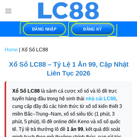
Bỏ
qua
nội
dung
ĐĂNG NHẬP
ĐĂNG KÝ
Home
|
Xổ Số LC88
Xổ Số LC88 – Tỷ Lệ 1 Ăn 99, Cập Nhật
Liên Tục 2026
Xổ Số LC88
là sảnh cá cược xổ số và lô đề trực
tuyến hàng đầu trong hệ sinh thái
nhà cái LC88
,
cung cấp đầy đủ các hình thức từ xổ số kiến thiết 3
miền Bắc–Trung–Nam, xổ số siêu tốc (1 phút, 3
phút, 5 phút), lô đề online đến Keno và xổ số quốc
tế. Tỷ lệ trả thưởng lô đề
1 ăn 99
, kết quả đối soát
minh bạch theo mở thưởng chính thức, nạp rút tức