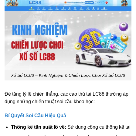
Xổ Số LC88 – Kinh Nghiệm & Chiến Lược Chơi Xổ Số LC88
Để tăng tỷ lệ chiến thắng, các cao thủ tại LC88 thường áp
dụng những chiến thuật soi cầu khoa học:
Bí Quyết Soi Cầu Hiệu Quả
Thống kê tần suất lô về:
Sử dụng công cụ thống kê tại