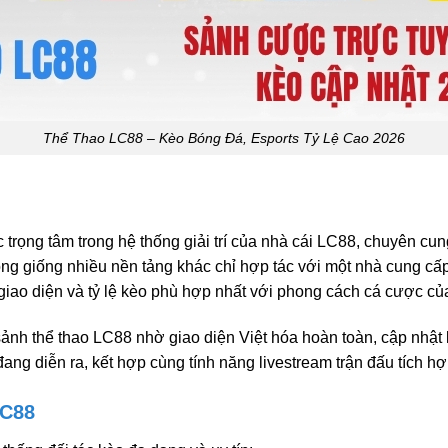
Thể Thao LC88 – Kèo Bóng Đá, Esports Tỷ Lệ Cao 2026
trọng tâm trong hệ thống giải trí của nhà cái LC88, chuyên cun
ng giống nhiều nền tảng khác chỉ hợp tác với một nhà cung cấp
giao diện và tỷ lệ kèo phù hợp nhất với phong cách cá cược củ
ảnh thể thao LC88 nhờ giao diện Việt hóa hoàn toàn, cập nhật k
 đang diễn ra, kết hợp cùng tính năng livestream trận đấu tích h
LC88