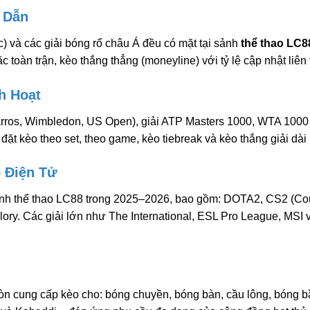
 Dẫn
 và các giải bóng rổ châu Á đều có mặt tại sảnh
thể thao LC8
ặc toàn trận, kèo thắng thẳng (moneyline) với tỷ lệ cập nhật liên 
h Hoạt
rros, Wimbledon, US Open), giải ATP Masters 1000, WTA 1000 
ặt kèo theo set, theo game, kèo tiebreak và kèo thắng giải dài h
 Điện Tử
ảnh thể thao LC88 trong 2025–2026, bao gồm: DOTA2, CS2 (Coun
lory. Các giải lớn như The International, ESL Pro League, MS
òn cung cấp kèo cho: bóng chuyền, bóng bàn, cầu lông, bóng b