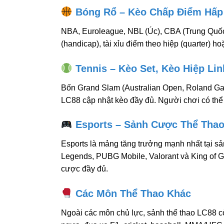
Bóng Rổ – Kèo Chấp Điểm Hấp
NBA, Euroleague, NBL (Úc), CBA (Trung Quốc)
(handicap), tài xỉu điểm theo hiệp (quarter) ho
Tennis – Kèo Set, Kèo Hiệp Lin
Bốn Grand Slam (Australian Open, Roland Ga
LC88 cập nhật kèo đầy đủ. Người chơi có thể đ
Esports – Sảnh Cược Thể Thao
Esports là mảng tăng trưởng mạnh nhất tại s
Legends, PUBG Mobile, Valorant và King of G
cược đầy đủ.
Các Môn Thể Thao Khác
Ngoài các môn chủ lực, sảnh thể thao LC88 c