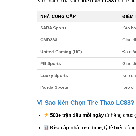
Sức mạnh của sảnh
thể thao LC88
đến từ hệ 
NHÀ CUNG CẤP
ĐIỂM
SABA Sports
Kèo bó
CMD368
Giao d
United Gaming (UG)
Đa môn
FB Sports
Giao di
Lucky Sports
Kèo đặc
Panda Sports
Kèo châ
Vì Sao Nên Chọn Thể Thao LC88?
500+ trận đấu mỗi ngày
từ hàng chục g
Kèo cập nhật real-time
, tỷ lệ biến độn