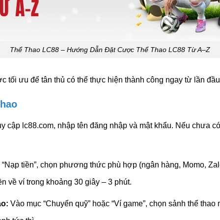
Thể Thao LC88 – Hướng Dẫn Đặt Cược Thể Thao LC88 Từ A–Z
c tối ưu để tân thủ có thể thực hiện thành công ngay từ lần đầu
Thao
y cập lc88.com, nhập tên đăng nhập và mật khẩu. Nếu chưa có
“Nạp tiền”, chọn phương thức phù hợp (ngân hàng, Momo, Zal
n về ví trong khoảng 30 giây – 3 phút.
ao:
Vào mục “Chuyển quỹ” hoặc “Ví game”, chọn sảnh thể tha