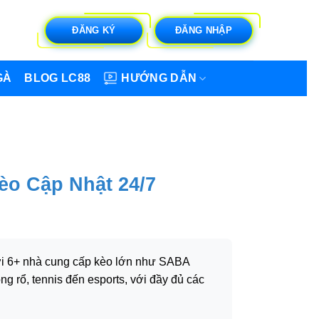
ĐĂNG KÝ
ĐĂNG NHẬP
GÀ
BLOG LC88
HƯỚNG DẪN
èo Cập Nhật 24/7
với 6+ nhà cung cấp kèo lớn như SABA
 rổ, tennis đến esports, với đầy đủ các