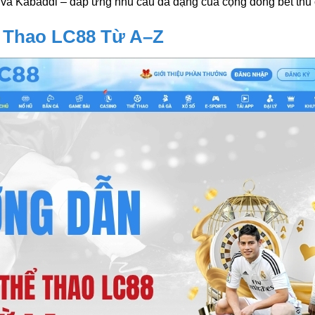
 và Kabaddi – đáp ứng nhu cầu đa dạng của cộng đồng bet thủ
 Thao LC88 Từ A–Z