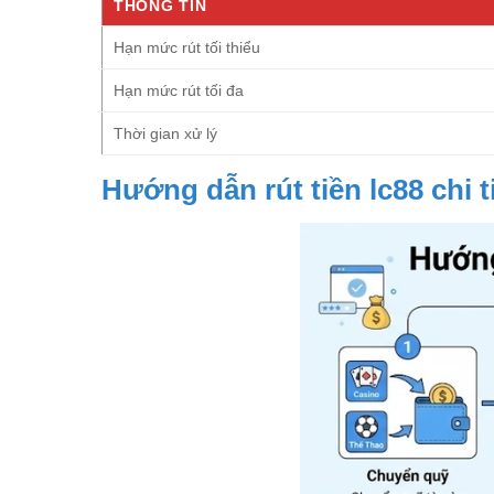
THÔNG TIN
Hạn mức rút tối thiểu
Hạn mức rút tối đa
Thời gian xử lý
Hướng dẫn rút tiền lc88 chi 