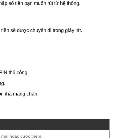
p số tiền bạn muốn rút từ hệ thống.
iền sẽ được chuyển đi trong giây lát.
PIN thủ công.
ng.
bị nhà mạng chặn.
ến mãi hoặc cược thêm.