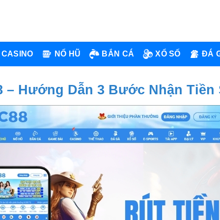
CASINO
NỔ HŨ
BẮN CÁ
XỔ SỐ
ĐÁ 
8 – Hướng Dẫn 3 Bước Nhận Tiền 