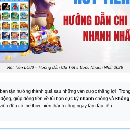
Rút Tiền LC88 – Hướng Dẫn Chi Tiết 5 Bước Nhanh Nhất 2026
bạn tận hưởng thành quả sau những ván cược thắng lợi. Trong
động, giúp dòng tiền về túi bạn cực kỳ
nhanh
chóng và
không 
 viên đều có thể thực hiện thành công ngay lần đầu tiên.