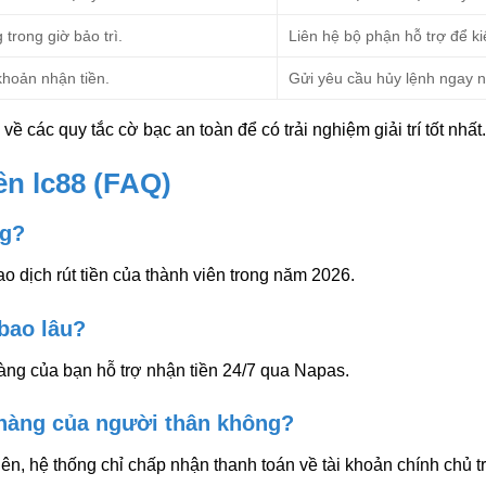
trong giờ bảo trì.
Liên hệ bộ phận hỗ trợ để ki
khoản nhận tiền.
Gửi yêu cầu hủy lệnh ngay n
về các quy tắc cờ bạc an toàn để có trải nghiệm giải trí tốt nhất.
ền lc88 (FAQ)
ng?
o dịch rút tiền của thành viên trong năm 2026.
 bao lâu?
àng của bạn hỗ trợ nhận tiền 24/7 qua Napas.
n hàng của người thân không?
n, hệ thống chỉ chấp nhận thanh toán về tài khoản chính chủ tr