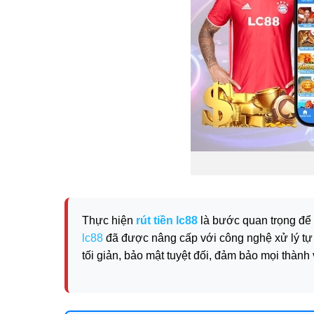
Thực hiện
rút tiền lc88
là bước quan trọng để 
lc88
đã được nâng cấp với công nghệ xử lý tự 
tối giản, bảo mật tuyệt đối, đảm bảo mọi thành