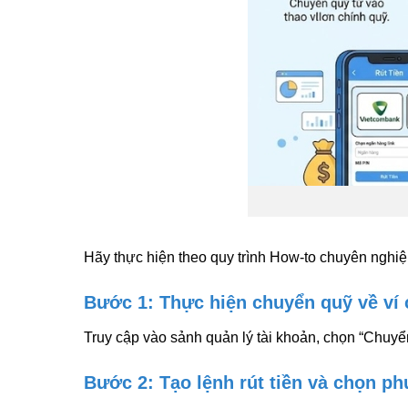
Hãy thực hiện theo quy trình How-to chuyên nghiệp
Bước 1: Thực hiện chuyển quỹ về ví 
Truy cập vào sảnh quản lý tài khoản, chọn “Chuyển
Bước 2: Tạo lệnh rút tiền và chọn p