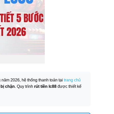
 năm 2026, hệ thống thanh toán tại
trang chủ
bị chặn
. Quy trình
rút tiền lc88
được thiết kế