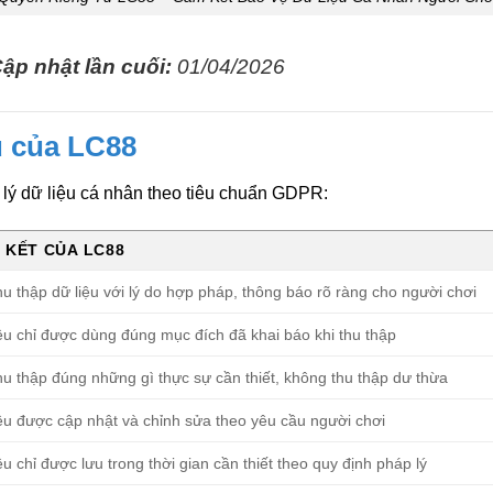
ập nhật lần cuối:
01/04/2026
u của LC88
lý dữ liệu cá nhân theo tiêu chuẩn GDPR:
 KẾT CỦA LC88
hu thập dữ liệu với lý do hợp pháp, thông báo rõ ràng cho người chơi
ệu chỉ được dùng đúng mục đích đã khai báo khi thu thập
hu thập đúng những gì thực sự cần thiết, không thu thập dư thừa
ệu được cập nhật và chỉnh sửa theo yêu cầu người chơi
ệu chỉ được lưu trong thời gian cần thiết theo quy định pháp lý