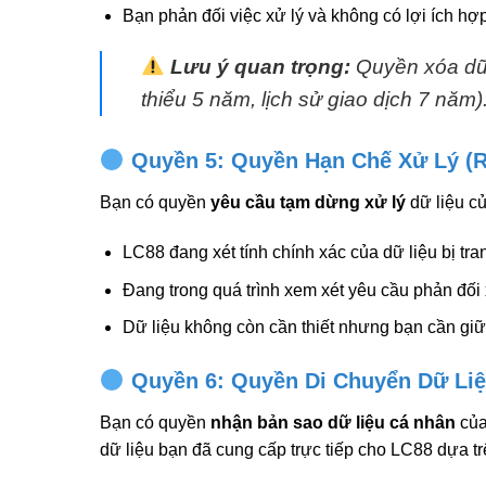
Bạn phản đối việc xử lý và không có lợi ích hợ
Lưu ý quan trọng:
Quyền xóa dữ
thiểu 5 năm, lịch sử giao dịch 7 năm)
Quyền 5: Quyền Hạn Chế Xử Lý (Ri
Bạn có quyền
yêu cầu tạm dừng xử lý
dữ liệu củ
LC88 đang xét tính chính xác của dữ liệu bị tr
Đang trong quá trình xem xét yêu cầu phản đối 
Dữ liệu không còn cần thiết nhưng bạn cần giữ 
Quyền 6: Quyền Di Chuyển Dữ Liệu 
Bạn có quyền
nhận bản sao dữ liệu cá nhân
của
dữ liệu bạn đã cung cấp trực tiếp cho LC88 dựa t