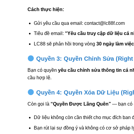
Cách thực hiện:
Gửi yêu cầu qua email:
contact@lc88f.com
Tiêu đề email:
“Yêu cầu truy cập dữ liệu cá n
LC88 sẽ phản hồi trong vòng
30 ngày làm việc
Quyền 3: Quyền Chỉnh Sửa (Right t
Bạn có quyền
yêu cầu chỉnh sửa thông tin cá n
cầu hợp lệ.
Quyền 4: Quyền Xóa Dữ Liệu (Righ
Còn gọi là
“Quyền Được Lãng Quên”
— bạn có q
Dữ liệu không còn cần thiết cho mục đích ban 
Bạn rút lại sự đồng ý và không có cơ sở pháp lý