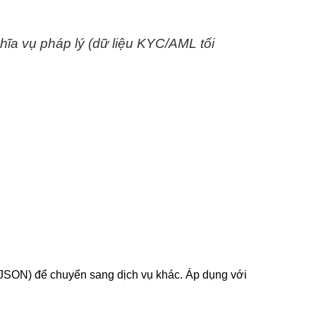
ghĩa vụ pháp lý (dữ liệu KYC/AML tối
JSON) để chuyển sang dịch vụ khác. Áp dụng với