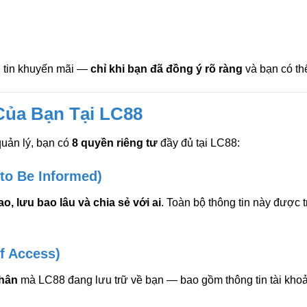
g tin khuyến mãi —
chỉ khi bạn đã đồng ý rõ ràng
và bạn có thể
Của Bạn Tại LC88
uản lý, bạn có
8 quyền riêng tư
đầy đủ tại LC88:
to Be Informed)
ao, lưu bao lâu và chia sẻ với ai
. Toàn bộ thông tin này được 
f Access)
nhân
mà LC88 đang lưu trữ về bạn — bao gồm thông tin tài khoản