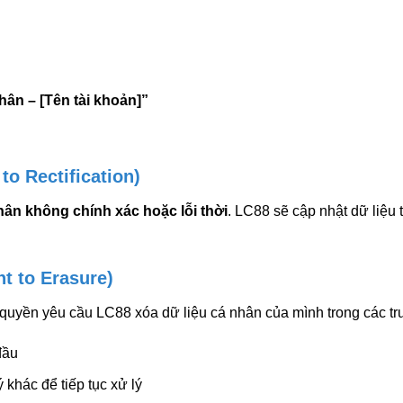
hân – [Tên tài khoản]”
o Rectification)
hân không chính xác hoặc lỗi thời
. LC88 sẽ cập nhật dữ liệu
t to Erasure)
uyền yêu cầu LC88 xóa dữ liệu cá nhân của mình trong các t
đầu
 khác để tiếp tục xử lý