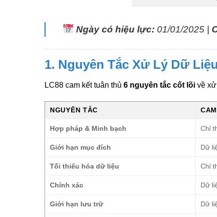
Ngày có hiệu lực:
01/01/2025 |
C
1. Nguyên Tắc Xử Lý Dữ Liệ
LC88 cam kết tuân thủ
6 nguyên tắc cốt lõi
về xử 
NGUYÊN TẮC
CAM
Hợp pháp & Minh bạch
Chỉ t
Giới hạn mục đích
Dữ li
Tối thiểu hóa dữ liệu
Chỉ t
Chính xác
Dữ li
Giới hạn lưu trữ
Dữ li