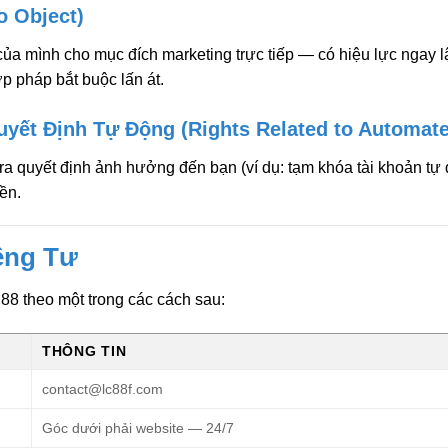
o Object)
ủa mình cho mục đích marketing trực tiếp — có hiệu lực ngay lập
p pháp bắt buộc lấn át.
ết Định Tự Động (Rights Related to Automate
 quyết định ảnh hưởng đến bạn (ví dụ: tạm khóa tài khoản tự 
ền.
êng Tư
C88 theo một trong các cách sau:
THÔNG TIN
contact@lc88f.com
Góc dưới phải website — 24/7