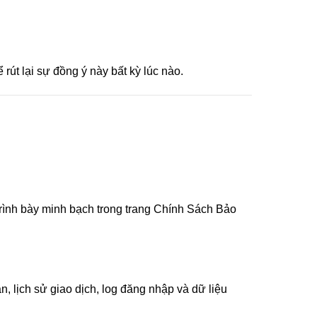
 rút lại sự đồng ý này bất kỳ lúc nào.
trình bày minh bạch trong trang Chính Sách Bảo
, lịch sử giao dịch, log đăng nhập và dữ liệu