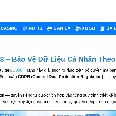
CASINO
NỔ HŨ
BẮN CÁ
XỔ SỐ
ĐÁ 
8 – Bảo Vệ Dữ Liệu Cá Nhân Theo
ầu tại
LC888
. Trang này giải thích rõ ràng toàn bộ quyền mà bạ
tiêu chuẩn
GDPR (General Data Protection Regulation)
— quy 
ign
— quyền riêng tư được tích hợp vào từng quy trình thiết kế 
ệu đều được xây dựng với mục tiêu bảo vệ quyền riêng tư của bạ