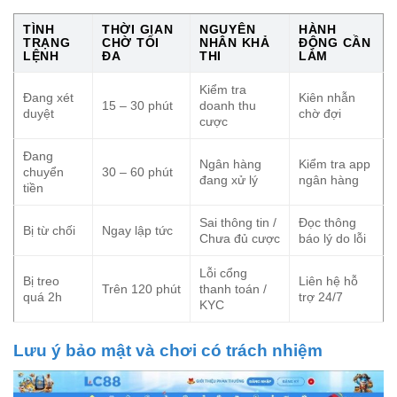
TÌNH
THỜI GIAN
NGUYÊN
HÀNH
TRẠNG
CHỜ TỐI
NHÂN KHẢ
ĐỘNG CẦN
LỆNH
ĐA
THI
LÀM
Kiểm tra
Đang xét
Kiên nhẫn
15 – 30 phút
doanh thu
duyệt
chờ đợi
cược
Đang
Ngân hàng
Kiểm tra app
chuyển
30 – 60 phút
đang xử lý
ngân hàng
tiền
Sai thông tin /
Đọc thông
Bị từ chối
Ngay lập tức
Chưa đủ cược
báo lý do lỗi
Lỗi cổng
Bị treo
Liên hệ hỗ
Trên 120 phút
thanh toán /
quá 2h
trợ 24/7
KYC
Lưu ý bảo mật và chơi có trách nhiệm