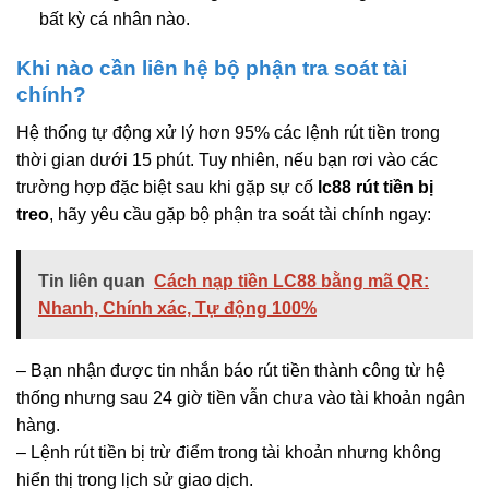
bất kỳ cá nhân nào.
Khi nào cần liên hệ bộ phận tra soát tài
chính?
Hệ thống tự động xử lý hơn 95% các lệnh rút tiền trong
thời gian dưới 15 phút. Tuy nhiên, nếu bạn rơi vào các
trường hợp đặc biệt sau khi gặp sự cố
lc88 rút tiền bị
treo
, hãy yêu cầu gặp bộ phận tra soát tài chính ngay:
Tin liên quan
Cách nạp tiền LC88 bằng mã QR:
Nhanh, Chính xác, Tự động 100%
– Bạn nhận được tin nhắn báo rút tiền thành công từ hệ
thống nhưng sau 24 giờ tiền vẫn chưa vào tài khoản ngân
hàng.
– Lệnh rút tiền bị trừ điểm trong tài khoản nhưng không
hiển thị trong lịch sử giao dịch.