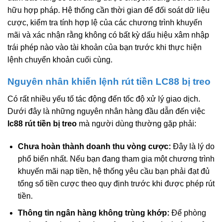
hữu hợp pháp. Hệ thống cần thời gian để đối soát dữ liệu
cược, kiểm tra tính hợp lệ của các chương trình khuyến
mãi và xác nhận rằng không có bất kỳ dấu hiệu xâm nhập
trái phép nào vào tài khoản của bạn trước khi thực hiện
lệnh chuyển khoản cuối cùng.
Nguyên nhân khiến lệnh rút tiền LC88 bị treo
Có rất nhiều yếu tố tác động đến tốc độ xử lý giao dịch.
Dưới đây là những nguyên nhân hàng đầu dẫn đến việc
lc88 rút tiền bị treo
mà người dùng thường gặp phải:
Chưa hoàn thành doanh thu vòng cược:
Đây là lý do
phổ biến nhất. Nếu bạn đang tham gia một chương trình
khuyến mãi nạp tiền, hệ thống yêu cầu bạn phải đạt đủ
tổng số tiền cược theo quy định trước khi được phép rút
tiền.
Thông tin ngân hàng không trùng khớp:
Để phòng