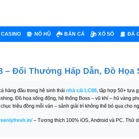
CASINO
NỔ HŨ
BẮN CÁ
XỔ SỐ
ĐÁ 
 – Đổi Thưởng Hấp Dẫn, Đồ Họa 
á hàng đầu trong hệ sinh thái
nhà cái LC88
, tập hợp 50+ tựa 
ishing. Đồ họa sống động, hệ thống Boss – vũ khí – hũ vàng pho
chục triệu đồng mỗi ván – sảnh giải trí không thể bỏ qua cho n
reenlyfresh.in/
– Tương thích 100% iOS, Android và PC. Thử de