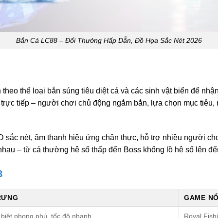
Bắn Cá LC88 – Đổi Thưởng Hấp Dẫn, Đồ Họa Sắc Nét 2026
heo thể loại bắn súng tiêu diệt cá và các sinh vật biển để nhận
 trực tiếp – người chơi chủ động ngắm bắn, lựa chọn mục tiêu, n
 sắc nét, âm thanh hiệu ứng chân thực, hỗ trợ nhiều người chơ
 nhau – từ cá thường hệ số thấp đến Boss khổng lồ hệ số lên đế
8
RƯNG
GAME NỔ
 biệt phong phú, tốc độ nhanh
Royal Fish