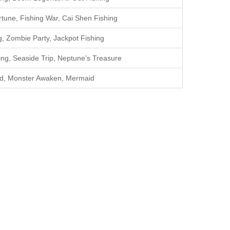
tune, Fishing War, Cai Shen Fishing
, Zombie Party, Jackpot Fishing
ing, Seaside Trip, Neptune’s Treasure
od, Monster Awaken, Mermaid